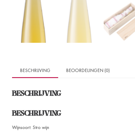
BESCHRIJVING
BEOORDELINGEN (0)
BESCHRIJVING
BESCHRIJVING
Wijnsoort: Stro wijn