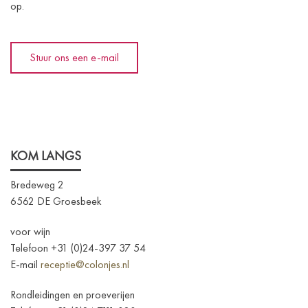
op.
Stuur ons een e-mail
KOM LANGS
Bredeweg 2
6562 DE Groesbeek
voor wijn
Telefoon +31 (0)24-397 37 54
E-mail
receptie@colonjes.nl
Rondleidingen en proeverijen