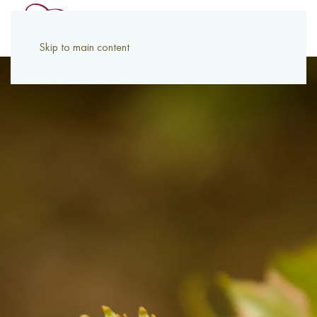
Skip to main content