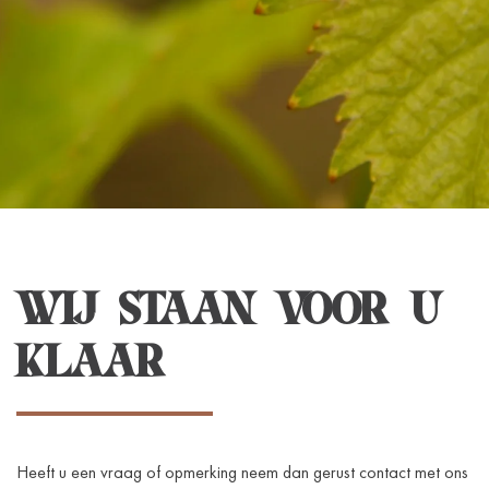
WIJ STAAN VOOR U
KLAAR
Heeft u een vraag of opmerking neem dan gerust contact met ons