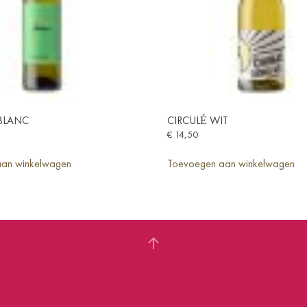
BLANC
CIRCULÉ WIT
€
14,50
an winkelwagen
Toevoegen aan winkelwagen