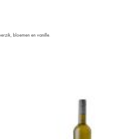
erzik, bloemen en vanille.