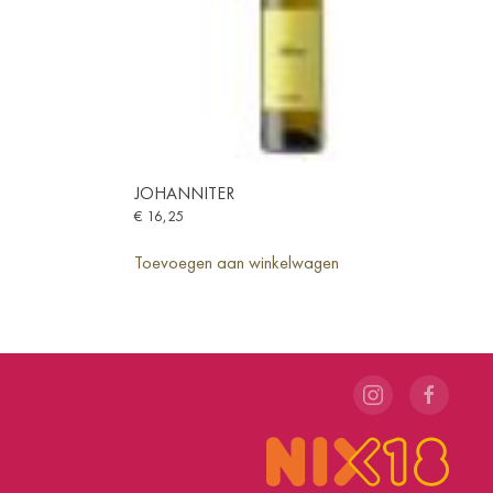
JOHANNITER
€
16,25
Toevoegen aan winkelwagen