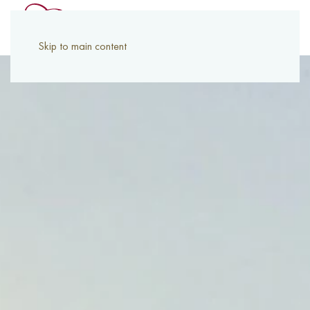
Skip to main content